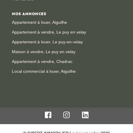
NOS ANNONCES
Appartement à louer, Aiguilhe
Appartement à vendre, Le puy en velay
Appartement à louer, Le puy-en-velay
Maison à vendre, Le puy en velay
Appartement à vendre, Chadrac
Local commercial à louer, Aiguilhe