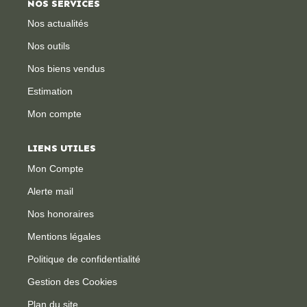
NOS SERVICES
Nos actualités
CONTACT
Nos outils
Nos biens vendus
Estimation
Mon compte
LIENS UTILES
Mon Compte
Alerte mail
Nos honoraires
Mentions légales
Politique de confidentialité
Gestion des Cookies
Plan du site