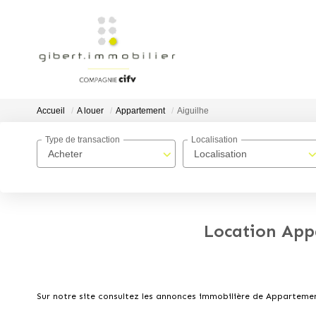
Accueil
A louer
Appartement
Aiguilhe
Type de transaction
Localisation
Acheter
Localisation
Location App
Sur notre site consultez les annonces immobilière de Apparteme