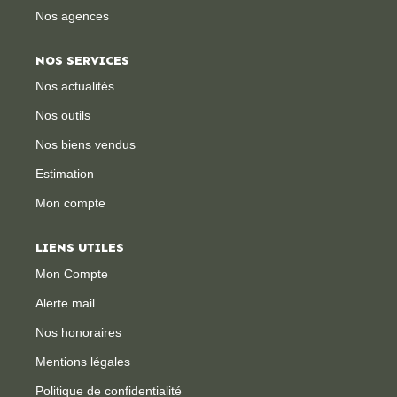
Nos agences
CONTACT
NOS SERVICES
Nos actualités
Nos outils
Nos biens vendus
Estimation
Mon compte
LIENS UTILES
Mon Compte
Alerte mail
Nos honoraires
Mentions légales
Politique de confidentialité