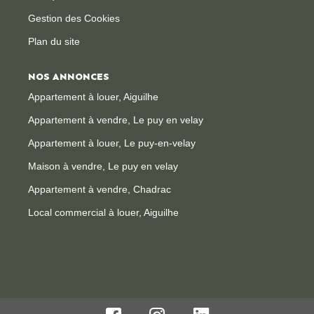
Gestion des Cookies
Plan du site
NOS ANNONCES
Appartement à louer, Aiguilhe
Appartement à vendre, Le puy en velay
Appartement à louer, Le puy-en-velay
Maison à vendre, Le puy en velay
Appartement à vendre, Chadrac
Local commercial à louer, Aiguilhe