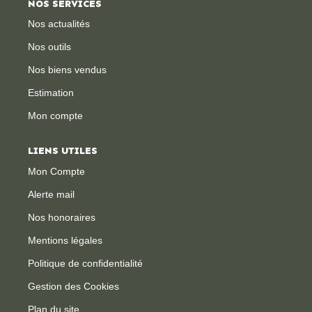
NOS SERVICES
Nos actualités
CONTACT
Nos outils
Nos biens vendus
Estimation
Mon compte
LIENS UTILES
Mon Compte
Alerte mail
Nos honoraires
Mentions légales
Politique de confidentialité
Gestion des Cookies
Plan du site