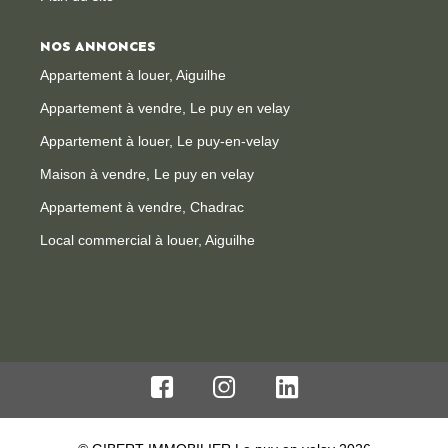
NOS ANNONCES
Appartement à louer, Aiguilhe
Appartement à vendre, Le puy en velay
Appartement à louer, Le puy-en-velay
Maison à vendre, Le puy en velay
Appartement à vendre, Chadrac
Local commercial à louer, Aiguilhe