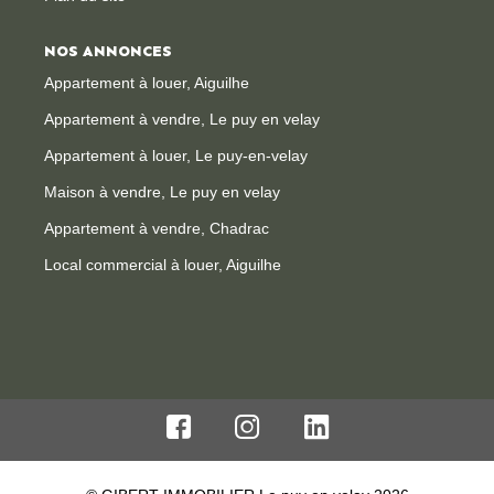
NOS ANNONCES
Appartement à louer, Aiguilhe
Appartement à vendre, Le puy en velay
Appartement à louer, Le puy-en-velay
Maison à vendre, Le puy en velay
Appartement à vendre, Chadrac
Local commercial à louer, Aiguilhe