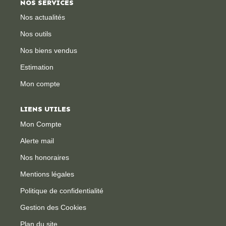
NOS SERVICES
Nos actualités
CONTACT
Nos outils
Nos biens vendus
Estimation
Mon compte
LIENS UTILES
Mon Compte
Alerte mail
Nos honoraires
Mentions légales
Politique de confidentialité
Gestion des Cookies
Plan du site