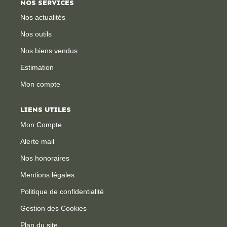
NOS SERVICES
Nos actualités
CONTACT
Nos outils
Nos biens vendus
Estimation
Mon compte
LIENS UTILES
Mon Compte
Alerte mail
Nos honoraires
Mentions légales
Politique de confidentialité
Gestion des Cookies
Plan du site