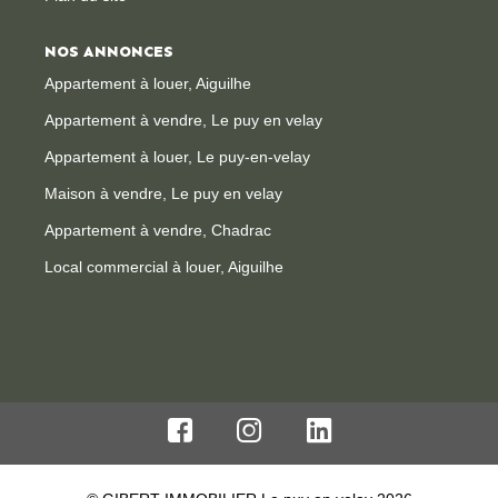
NOS ANNONCES
Appartement à louer, Aiguilhe
Appartement à vendre, Le puy en velay
Appartement à louer, Le puy-en-velay
Maison à vendre, Le puy en velay
Appartement à vendre, Chadrac
Local commercial à louer, Aiguilhe