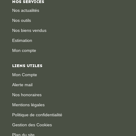
NOS SERVICES
Nos actualités
CONTACT
Nos outils
Nos biens vendus
Estimation
Mon compte
LIENS UTILES
Mon Compte
Alerte mail
Nos honoraires
Mentions légales
Politique de confidentialité
Gestion des Cookies
Plan du site