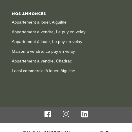
NOS ANNONCES
Appartement à louer, Aiguilhe
Appartement à vendre, Le puy en velay
Appartement à louer, Le puy-en-velay
Maison à vendre, Le puy en velay
Appartement à vendre, Chadrac
Local commercial à louer, Aiguilhe