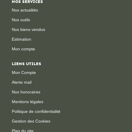
NOS SERVICES
Nos actualités
CONTACT
Nos outils
Nos biens vendus
Estimation
Mon compte
LIENS UTILES
Mon Compte
Alerte mail
Nos honoraires
Mentions légales
Politique de confidentialité
Gestion des Cookies
Plan du site