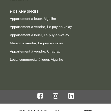
NOS ANNONCES
Appartement à louer, Aiguilhe
Appartement à vendre, Le puy en velay
Appartement à louer, Le puy-en-velay
Maison à vendre, Le puy en velay
Appartement à vendre, Chadrac
Local commercial à louer, Aiguilhe