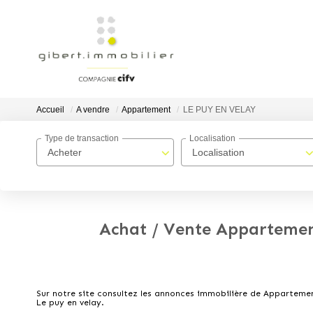
Accueil
A vendre
Appartement
LE PUY EN VELAY
Type de transaction
Localisation
Acheter
Localisation
Achat / Vente Apparteme
Sur notre site consultez les annonces immobilière de Apparte
Le puy en velay.