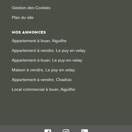
Gestion des Cookies
Plan du site
NOS ANNONCES
Appartement à louer, Aiguilhe
Appartement à vendre, Le puy en velay
Appartement à louer, Le puy-en-velay
Maison à vendre, Le puy en velay
Appartement à vendre, Chadrac
Local commercial à louer, Aiguilhe