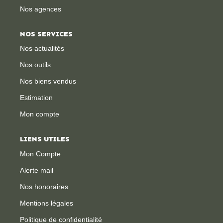
Nos agences
CONTACT
NOS SERVICES
Nos actualités
Nos outils
Nos biens vendus
Estimation
Mon compte
LIENS UTILES
Mon Compte
Alerte mail
Nos honoraires
Mentions légales
Politique de confidentialité