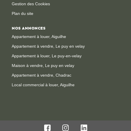
Gestion des Cookies
Plan du site
NOS ANNONCES
Appartement à louer, Aiguilhe
Appartement à vendre, Le puy en velay
Appartement à louer, Le puy-en-velay
Maison à vendre, Le puy en velay
Appartement à vendre, Chadrac
Local commercial à louer, Aiguilhe