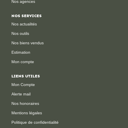
Nos agences
CONTACT
NOS SERVICES
Nos actualités
Nos outils
Nos biens vendus
Estimation
Mon compte
LIENS UTILES
Mon Compte
Alerte mail
Nos honoraires
Mentions légales
Politique de confidentialité