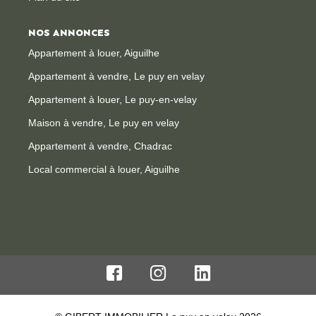
NOS ANNONCES
Appartement à louer, Aiguilhe
Appartement à vendre, Le puy en velay
Appartement à louer, Le puy-en-velay
Maison à vendre, Le puy en velay
Appartement à vendre, Chadrac
Local commercial à louer, Aiguilhe