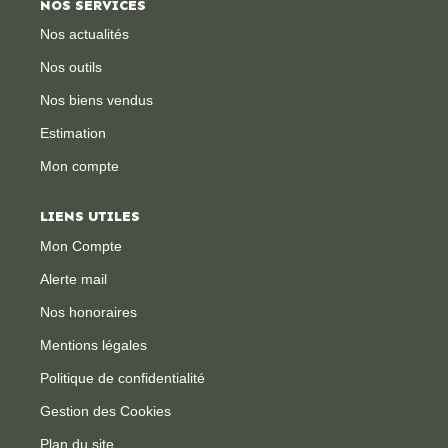
NOS SERVICES
Nos actualités
CONTACT
Nos outils
Nos biens vendus
Estimation
Mon compte
LIENS UTILES
Mon Compte
Alerte mail
Nos honoraires
Mentions légales
Politique de confidentialité
Gestion des Cookies
Plan du site