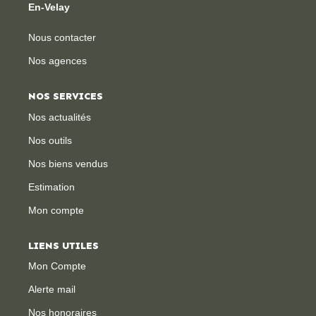
En-Velay
Nous contacter
Nos agences
NOS SERVICES
Nos actualités
Nos outils
Nos biens vendus
Estimation
Mon compte
LIENS UTILES
Mon Compte
Alerte mail
Nos honoraires