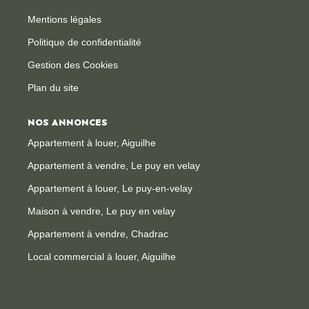
Mentions légales
Politique de confidentialité
Gestion des Cookies
Plan du site
NOS ANNONCES
Appartement à louer, Aiguilhe
Appartement à vendre, Le puy en velay
Appartement à louer, Le puy-en-velay
Maison à vendre, Le puy en velay
Appartement à vendre, Chadrac
Local commercial à louer, Aiguilhe