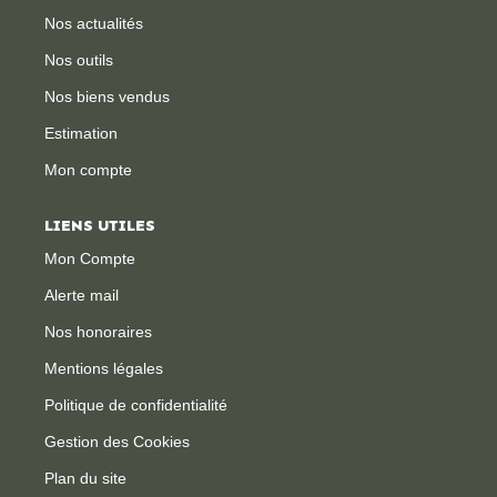
Nos actualités
CONTACT
Nos outils
Nos biens vendus
Estimation
Mon compte
LIENS UTILES
Mon Compte
Alerte mail
Nos honoraires
Mentions légales
Politique de confidentialité
Gestion des Cookies
Plan du site