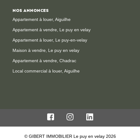
NOS ANNONCES
Appartement à louer, Aiguilhe
Appartement à vendre, Le puy en velay
Appartement à louer, Le puy-en-velay
Maison à vendre, Le puy en velay
Appartement à vendre, Chadrac
Local commercial à louer, Aiguilhe
© GIBERT IMMOBILIER Le puy en velay 2026