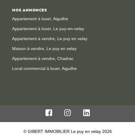
NOS ANNONCES
Appartement à louer, Aiguilhe
Appartement à louer, Le puy-en-velay
Appartement à vendre, Le puy en velay
Maison à vendre, Le puy en velay
Appartement à vendre, Chadrac
Local commercial à louer, Aiguilhe
© GIBERT IMMOBILIER Le puy en velay 2026