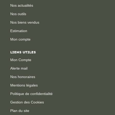
Nos actualités
CONTACT
Nos outils
Nos biens vendus
Estimation
Mon compte
LIENS UTILES
Mon Compte
Alerte mail
Nos honoraires
Mentions légales
Politique de confidentialité
Gestion des Cookies
Plan du site