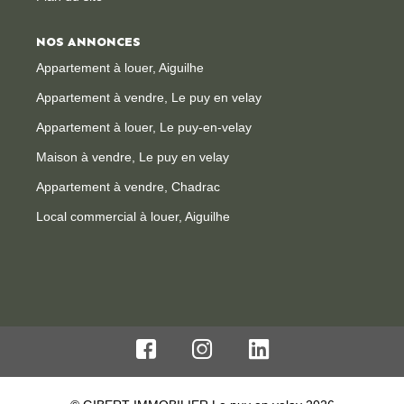
NOS ANNONCES
Appartement à louer, Aiguilhe
Appartement à vendre, Le puy en velay
Appartement à louer, Le puy-en-velay
Maison à vendre, Le puy en velay
Appartement à vendre, Chadrac
Local commercial à louer, Aiguilhe