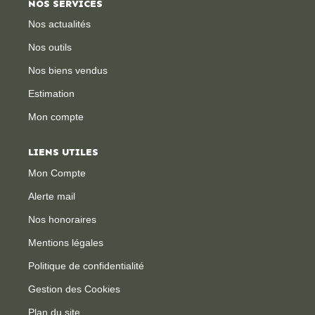
NOS SERVICES
Nos actualités
CONTACT
Nos outils
Nos biens vendus
Estimation
Mon compte
LIENS UTILES
Mon Compte
Alerte mail
Nos honoraires
Mentions légales
Politique de confidentialité
Gestion des Cookies
Plan du site