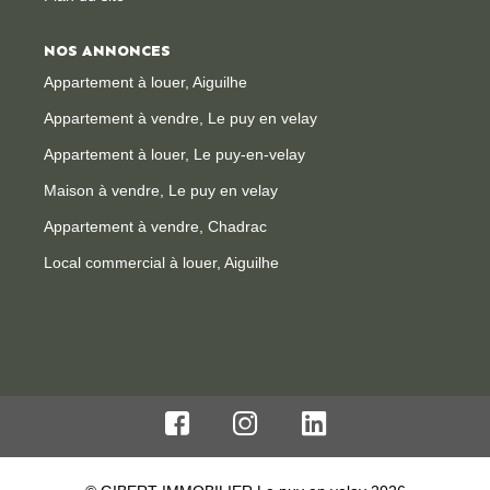
NOS ANNONCES
Appartement à louer, Aiguilhe
Appartement à vendre, Le puy en velay
Appartement à louer, Le puy-en-velay
Maison à vendre, Le puy en velay
Appartement à vendre, Chadrac
Local commercial à louer, Aiguilhe