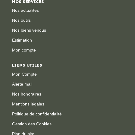
NOS SERVICES
Nos actualités
CONTACT
Nos outils
Nos biens vendus
Estimation
Mon compte
LIENS UTILES
Mon Compte
Alerte mail
Nos honoraires
Mentions légales
Politique de confidentialité
Gestion des Cookies
Plan du site